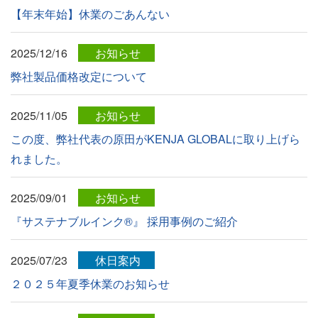
【年末年始】休業のごあんない
2025/12/16
お知らせ
弊社製品価格改定について
2025/11/05
お知らせ
この度、弊社代表の原田がKENJA GLOBALに取り上げら
れました。
2025/09/01
お知らせ
『サステナブルインク®』 採用事例のご紹介
2025/07/23
休日案内
２０２５年夏季休業のお知らせ