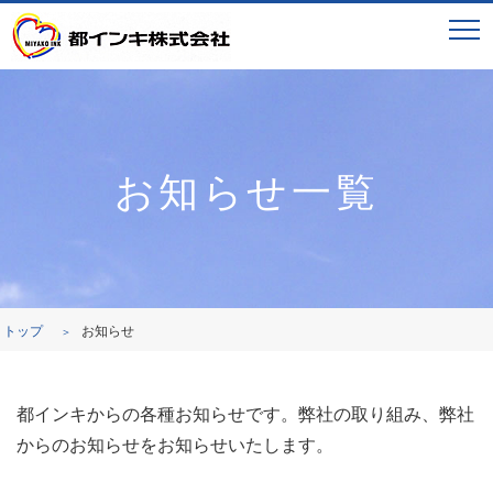
お知らせ一覧
トップ
お知らせ
都インキからの各種お知らせです。弊社の取り組み、弊社
からのお知らせをお知らせいたします。