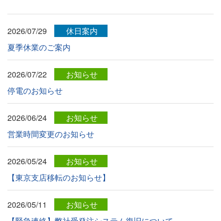
2026/07/29
休日案内
夏季休業のご案内
2026/07/22
お知らせ
停電のお知らせ
2026/06/24
お知らせ
営業時間変更のお知らせ
2026/05/24
お知らせ
【東京支店移転のお知らせ】
2026/05/11
お知らせ
【緊急連絡】弊社受発注システム復旧について