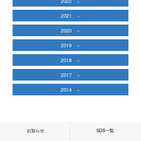
2022
2021
2020
2019
2018
2017
2014
お知らせ
SDS一覧