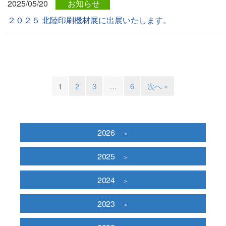
2025/05/20
お知らせ
２０２５ 北陸印刷機材展に出展いたします。
1
2
3
…
6
次へ »
2026
2025
2024
2023