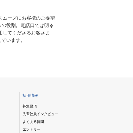
スムーズにお客様のご要望
ちの役割。電話口では明る
用してくださるお客さま
んでいます。
採用情報
募集要項
先輩社員インタビュー
よくある質問
エントリー