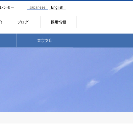
レンダー
Japanese
English
介
ブログ
採用情報
東京支店