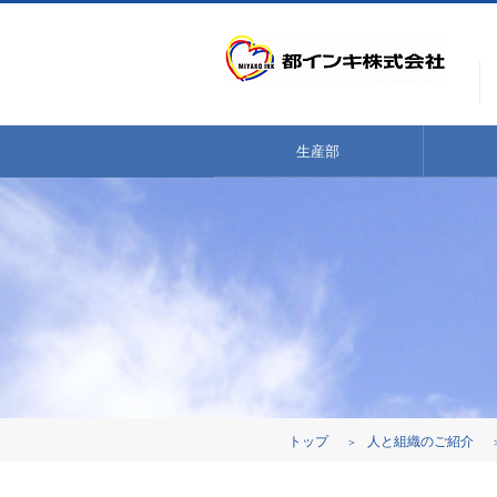
生産部
トップ
人と組織のご紹介